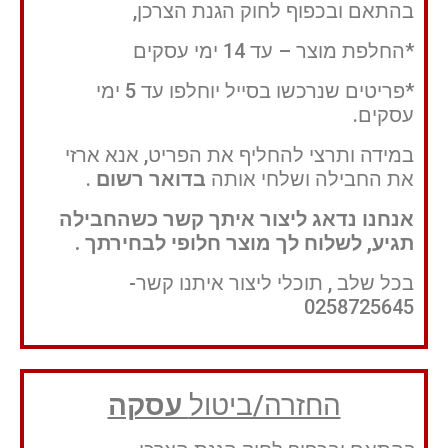
בהתאם ובכפוף לחוק הגנת הצרכן,
*החלפת מוצר – עד 14 ימי עסקים
*פריטים שנרכשו בסייל יוחלפו עד 5 ימי
עסקים.
במידה ותרצי להחליף את הפריט, אנא ארזי
את החבילה ושלחי אותה
בדואר רשום
.
אנחנו נדאג ליצור איתך קשר כשהחבילה
תגיע, לשלוח לך מוצר חלופי לבחירתך .
בכל שלב , תוכלי ליצור איתנו קשר-
0258725645
החזרה/ביטול
עסקה