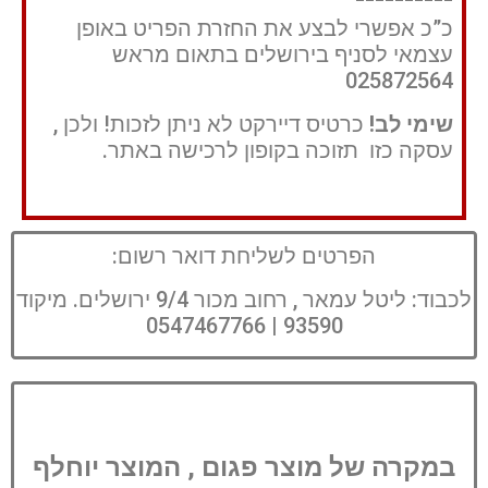
כ”כ אפשרי לבצע את החזרת הפריט באופן
עצמאי לסניף בירושלים בתאום מראש
025872564
שימי לב!
כרטיס דיירקט לא ניתן לזכות! ולכן ,
עסקה כזו תזוכה בקופון לרכישה באתר.
הפרטים לשליחת דואר רשום:
לכבוד: ליטל עמאר , רחוב מכור 9/4 ירושלים. מיקוד
93590 | 0547467766
במקרה של מוצר פגום , המוצר יוחלף