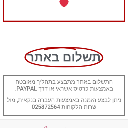
תשלום באתר
התשלום באתר מתבצע בתהליך מאובטח
באמצעות כרטיס אשראי או דרך PAYPAL.
ניתן לבצע הזמנה באמצעות העברה בנקאית, מול
שרות הלקוחות 025872564