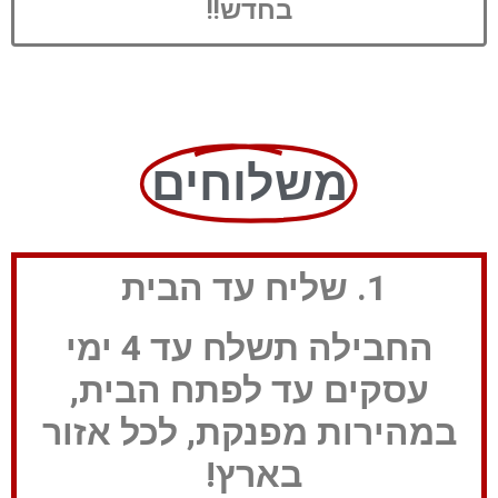
בחדש!!
משלוחים
1. שליח עד הבית
החבילה תשלח עד 4 ימי
עסקים עד לפתח הבית,
במהירות מפנקת,
לכל אזור
בארץ!