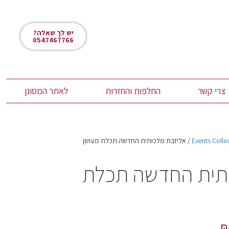
יש לך שאלה?
0547467766
צרי קשר
החלפות והחזרות
לאתר המסונן
Events Colle
/ אליזבת מלכותית החדשה תכלת מעושן
תית החדשה תכלת