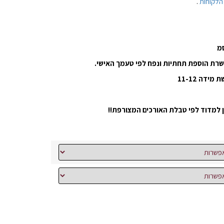
הלקוחות
.
רת הוספת תחתיות ונפח לפי טעמך האישי.
 למדוד לפי טבלת האורכים המצורפת!!