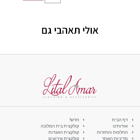
אולי תאהבי גם
דף הבית
חדש!
אודותינו
קולקצית בית המלוכה
החלפות והחזרות
קולקצית האגדות
מדיניות האתר
קולקצית אירועים