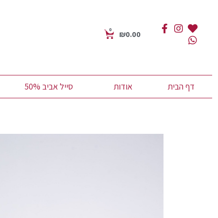
0
₪
0.00
דף הבית
אודות
סייל אביב 50%