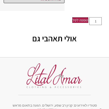
הוספה לסל
אולי תאהבי גם
סטודיו לאירועים: קניון רב שפע, ירושלים. הגעה בתאום מראש