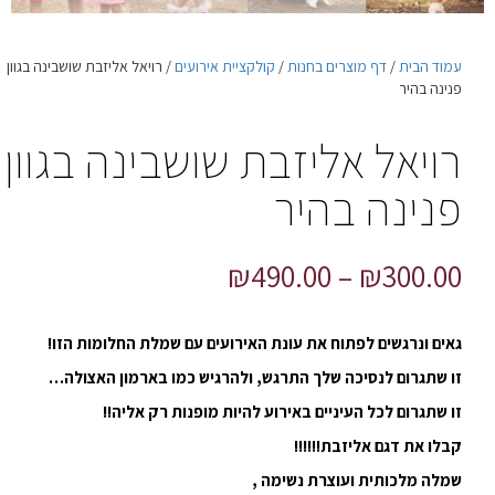
עמוד הבית
/
דף מוצרים בחנות
/
קולקציית אירועים
/ רויאל אליזבת שושבינה בגוון
פנינה בהיר
רויאל אליזבת שושבינה בגוון
פנינה בהיר
₪
490.00
–
₪
300.00
גאים ונרגשים לפתוח את עונת האירועים עם שמלת החלומות הזו!
זו שתגרום לנסיכה שלך התרגש, ולהרגיש כמו בארמון האצולה…
זו שתגרום לכל העיניים באירוע להיות מופנות רק אליה!!
קבלו את דגם אליזבת!!!!!!
שמלה מלכותית ועוצרת נשימה ,