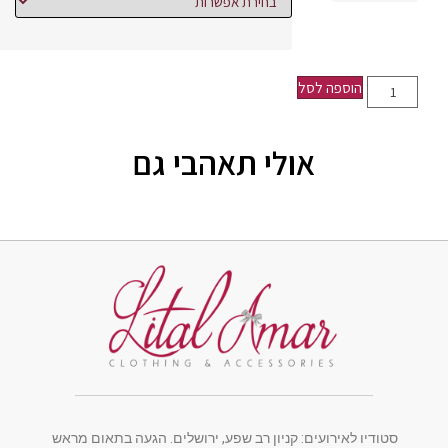
הוספה לסל
אולי תאהבי גם
סטודיו לאירועים: קניון רב שפע, ירושלים. הגעה בתאום מראש