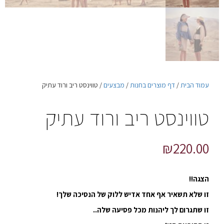
עמוד הבית
/
דף מוצרים בחנות
/
מבצעים
/ טווינסט ריב ורוד עתיק
טווינסט ריב ורוד עתיק
₪
220.00
הצגה!!
זו שלא תשאיר אף אחד אדיש ללוק של הנסיכה שלך!
זו שתגרום לך ליהנות מכל פסיעה שלה..