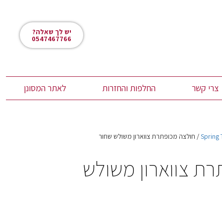
יש לך שאלה?
0547467766
צרי קשר
החלפות והחזרות
לאתר המסונן
Spring
/ חולצה מכופתרת צווארון משולש שחור
ת צווארון משולש