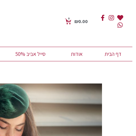
0
₪
0.00
דף הבית
אודות
סייל אביב 50%