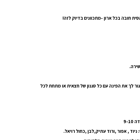
 חובה בכל ארון -מתכוונים בדיוק לזה!
ירה.
גור לך את הפינה עם כל סגנון של חצאית או מתחת לכל
 ניוד , אפור ,ורוד עתיק,לבן ,כחול רויאל.