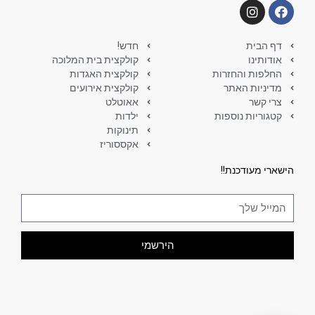
דף הבית
חדש!
אודותינו
קולקצית בית המלוכה
החלפות והחזרות
קולקצית האגדות
מדיניות האתר
קולקצית אירועים
צרי קשר
אאוטלט
קטגוריות נוספות
ילדות
תינוקות
אקססוריז
הישארי מעודכנת!!
הירשמי