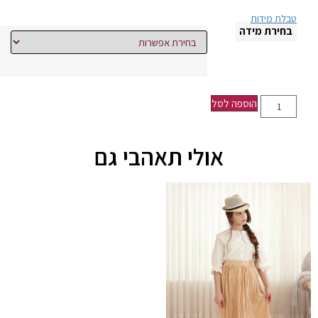
טבלת מידות
בחירת מידה
הוספה לסל
אולי תאהבי גם