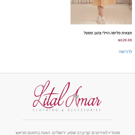
חצאית פליסה היילי צהוב פסטל
₪
120.00
לרכישה
סטודיו לאירועים: קניון רב שפע, ירושלים. הגעה בתאום מראש