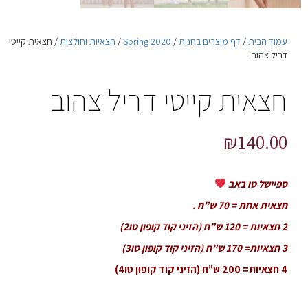
עמוד הבית
/
דף מוצרים בחנות
/
Spring 2020
/
חצאיות וחולצות
/ חצאית קייטי
דריל צהוב
חצאית קייטי דריל צהוב
₪
140.00
ספיישל טו באב
חצאית אחת = 70 ש”ח .
2 חצאיות = 120 ש”ח (הזיני קוד קופון טו2)
3 חצאיות= 170 ש”ח (הזיני קוד קופון טו3)
4 חצאיות= 200 ש”ח (הזיני קוד קופון טו4)