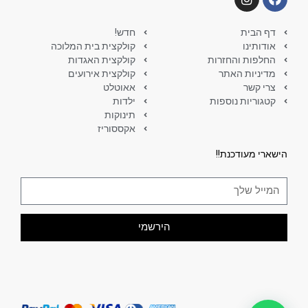
דף הבית
חדש!
אודותינו
קולקצית בית המלוכה
החלפות והחזרות
קולקצית האגדות
מדיניות האתר
קולקצית אירועים
צרי קשר
אאוטלט
קטגוריות נוספות
ילדות
תינוקות
אקססוריז
הישארי מעודכנת!!
הירשמי