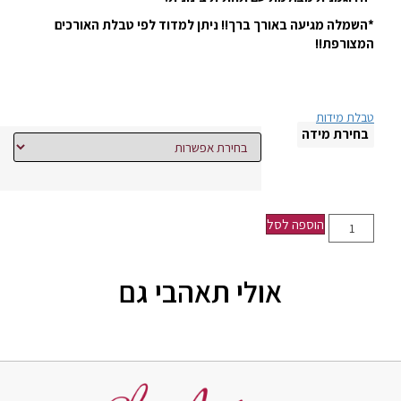
*השמלה מגיעה באורך ברך!! ניתן למדוד לפי טבלת האורכים
המצורפת!!
טבלת מידות
בחירת מידה
הוספה לסל
אולי תאהבי גם