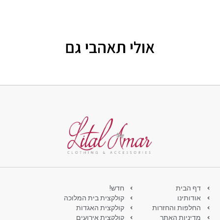
אולי תאהבי גם
דף הבית
חדש!
אודותינו
קולקצית בית המלוכה
החלפות והחזרות
קולקצית האגדות
מדיניות האתר
קולקצית אירועים