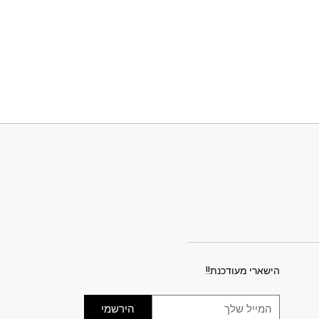
הישארי מעודכנת!!
הירשמי