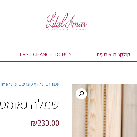
קולקצית אירועים
LAST CHANCE TO BUY
עמוד הבית
/
דף מוצרים בחנות
/
 Time
שמלה גאומטר
₪
230.00