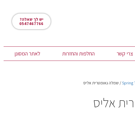
יש לך שאלה?
0547467766
צרי קשר
החלפות והחזרות
לאתר המסונן
Spring
/ שמלה גאומטרית אליס
ית אליס