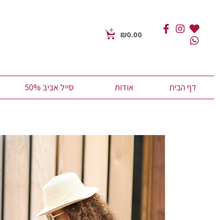
0
₪
0.00
דף הבית
אודות
סייל אביב 50%