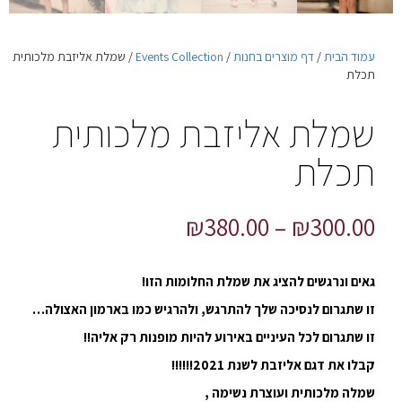
עמוד הבית
/
דף מוצרים בחנות
/
Events Collection
/ שמלת אליזבת מלכותית
תכלת
שמלת אליזבת מלכותית
תכלת
₪
380.00
–
₪
300.00
גאים ונרגשים להציג את שמלת החלומות הזו!
זו שתגרום לנסיכה שלך להתרגש, ולהרגיש כמו בארמון האצולה…
זו שתגרום לכל העיניים באירוע להיות מופנות רק אליה!!
קבלו את דגם אליזבת לשנת 2021!!!!!!
שמלה מלכותית ועוצרת נשימה ,