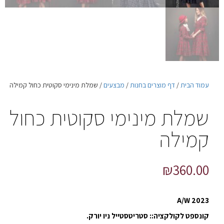
עמוד הבית
/
דף מוצרים בחנות
/
מבצעים
/ שמלת מינימי סקוטית כחול קמילה
שמלת מינימי סקוטית כחול
קמילה
₪
360.00
A/W 2023
קונספט לקולקציה:: סטריטסטייל ניו יורק.