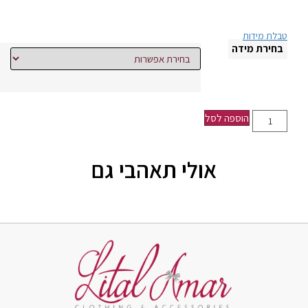
טבלת מידות
בחירת מידה
הוספה לסל
אולי תאהבי גם