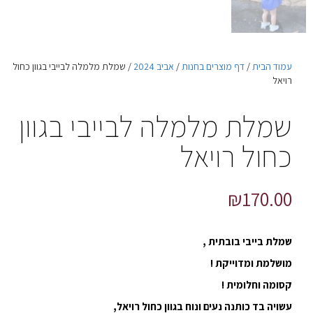
עמוד הבית
/
דף מוצרים בחנות
/
אביב 2024
/ שמלת מלמלה לבייבי בגוון כחול
רויאל
שמלת מלמלה לבייבי בגוון
כחול רויאל
₪
170.00
שמלת בייבי בובתית ,
מושלמת ומדוייקת !
קסומה וחלומית !
עשויה בד כותנה נעים ונוח בגוון כחול רויאל,