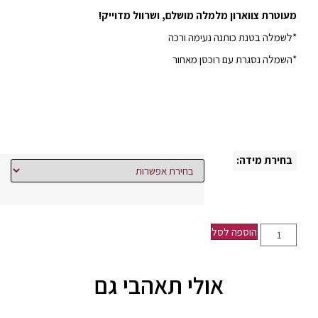
מעוטרת צווארון מלמלה מושלם, ושרוול מדוייק!
*לשמלה בטנת כותנה נעימה ורכה
*השמלה נסגרת עם רוכסן מאחור
בחירת מידה:
הוספה לסל
אולי תאהבי גם