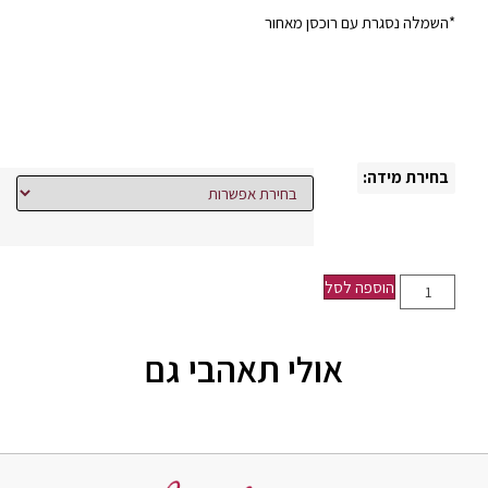
*השמלה נסגרת עם רוכסן מאחור
בחירת מידה:
הוספה לסל
אולי תאהבי גם