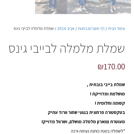
עמוד הבית
/
דף מוצרים בחנות
/
אביב 2024
/ שמלת מלמלה לבייבי גינס
שמלת מלמלה לבייבי גינס
₪
170.00
שמלת בייבי בובתית ,
מושלמת ומדוייקת !
קסומה וחלומית !
בטקסטורה פרחונית בגווני שחור וורוד עתיק
מעוטרת צווארון מלמלה מושלם, ושרוול מדוייק!
*לשמלה בטנת כותנה נעימה ורכה